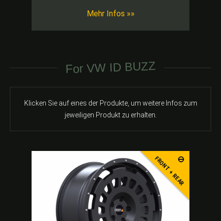
Mehr Infos »»
For VW ID BUZZ
Klicken Sie auf eines der Produkte, um weitere Infos zum
jeweiligen Produkt zu erhalten.
FRONT + REAR