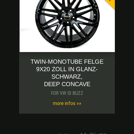
TWIN-MONOTUBE FELGE
9X20 ZOLL IN GLANZ-
SCHWARZ,
DEEP CONCAVE
FOR VW ID BUZZ
more infos »»