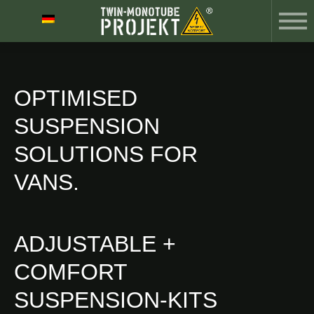
OPTIMISED
SUSPENSION
SOLUTIONS FOR
VANS.
ADJUSTABLE +
COMFORT
SUSPENSION-KITS