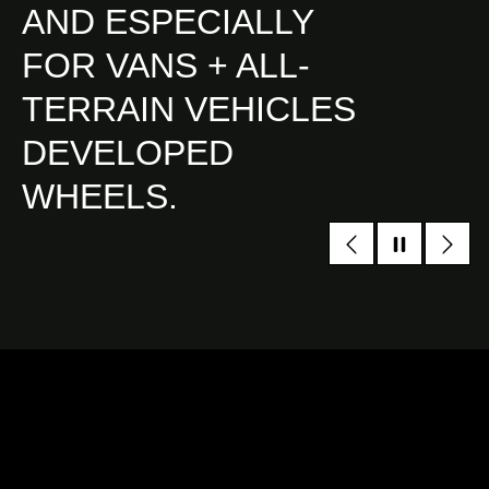
AND ESPECIALLY
FOR VANS + ALL-
TERRAIN VEHICLES
DEVELOPED
WHEELS.