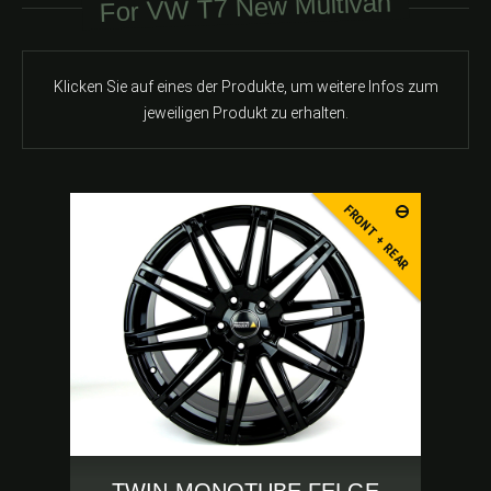
For VW T7 New Multivan
Klicken Sie auf eines der Produkte, um weitere Infos zum
jeweiligen Produkt zu erhalten.
FRONT + REAR