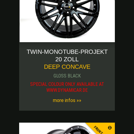
TWIN-MONOTUBE-PROJEKT
20 ZOLL
DEEP CONCAVE
GLOSS BLACK
SPECIAL COLOUR ONLY AVAILABLE AT
WWW.DYNAMICAR.DE
more infos »»