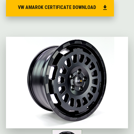
VW AMAROK CERTIFICATE DOWNLOAD