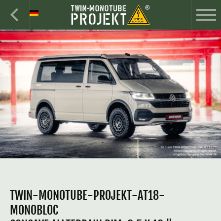
TWIN-MONOTUBE-PROJEKT-AT18-
MONOBLOC