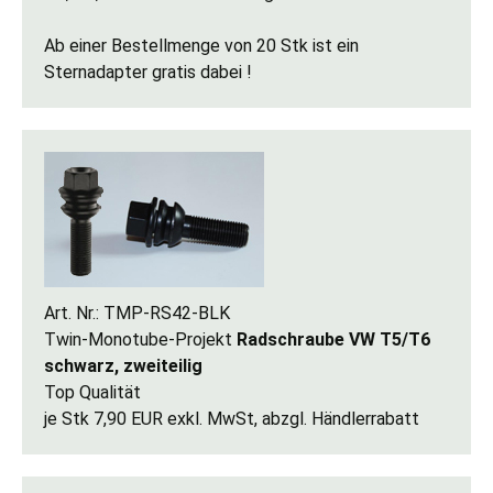
Ab einer Bestellmenge von 20 Stk ist ein
Sternadapter gratis dabei !
Art. Nr.: TMP-RS42-BLK
Twin-Monotube-Projekt
Radschraube VW T5/T6
schwarz, zweiteilig
Top Qualität
je Stk 7,90 EUR exkl. MwSt, abzgl. Händlerrabatt