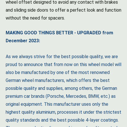
wheel offset designed to avoid any contact with brakes
and sliding side doors to offer a perfect look and function
without the need for spacers.
MAKING GOOD THINGS BETTER - UPGRADED from
December 2023:
As we always strive for the best possible quality, we are
proud to announce that from now on this wheel model will
also be manufactured by one of the most renowned
German wheel manufacturers, which offers the best
possible quality and supplies, among others, the German
premium car brands (Porsche, Mercedes, BMW, etc.) as
original equipment. This manufacturer uses only the
highest quality aluminium, processes it under the strictest
quality standards and the best possible 4-layer coatings.