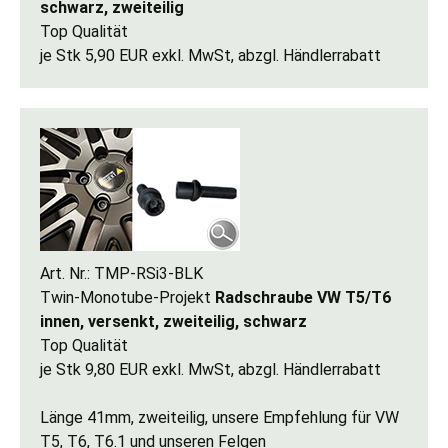
schwarz, zweiteilig
Top Qualität
je Stk 5,90 EUR exkl. MwSt, abzgl. Händlerrabatt
Art. Nr.: TMP-RSi3-BLK
Twin-Monotube-Projekt
Radschraube VW T5/T6
innen, versenkt, zweiteilig, schwarz
Top Qualität
je Stk 9,80 EUR exkl. MwSt, abzgl. Händlerrabatt
Länge 41mm, zweiteilig, unsere Empfehlung für VW
T5, T6, T6.1 und unseren Felgen