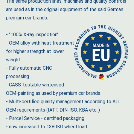
The same production lines, machines and quality controls
are used as in the original equipment of the said German
premium car brands.
- "100% X-ray inspection"
- OEM alloy with heat treatment
for higher strength at lower
weight
- Fully automatic CNC
processing
- CASS-testable winterised
OEM-painting as used by premium car brands
- Multi-certified quality management according to ALL
OEM requirements (IATF, DIN-ISO, KBA etc..)
- Parcel Service - certified packaging
- now increased to 1380KG wheel load