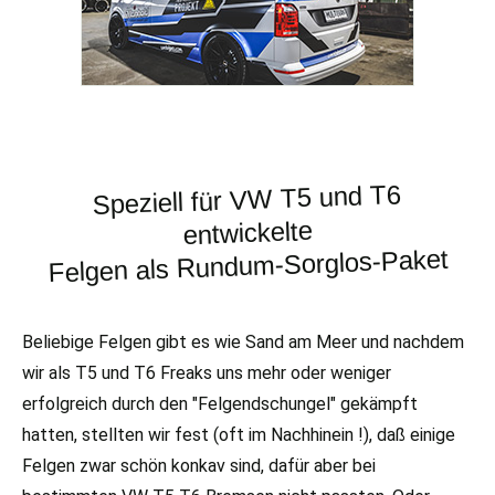
Speziell für VW T5 und T6
entwickelte
Felgen als Rundum-Sorglos-Paket
Beliebige Felgen gibt es wie Sand am Meer und nachdem
wir als T5 und T6 Freaks uns mehr oder weniger
erfolgreich durch den "Felgendschungel" gekämpft
hatten, stellten wir fest (oft im Nachhinein !), daß einige
Felgen zwar schön konkav sind, dafür aber bei