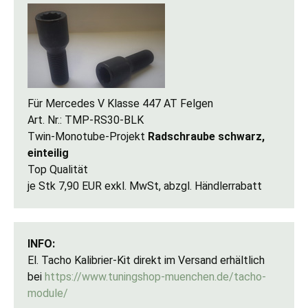
Für Mercedes V Klasse 447 AT Felgen
Art. Nr.: TMP-RS30-BLK
Twin-Monotube-Projekt
Radschraube schwarz,
einteilig
Top Qualität
je Stk 7,90 EUR exkl. MwSt, abzgl. Händlerrabatt
INFO:
El. Tacho Kalibrier-Kit direkt im Versand erhältlich
bei
https://www.tuningshop-muenchen.de/tacho-
module/