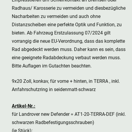
Radhaus/ Karosserie zu vermeiden und diesbezügliche
Nacharbeiten zu vermeiden und auch ohne
Distanzscheiben eine perfekte Optik und Funktion, zu
bieten. Ab Fahrzeug Erstzulassung 07/2024 gilt
vorrangig die neue EU-Verordnung, dass das komplette
Rad abgedeckt werden muss. Daher kann es sein, dass
eine geeignete Radabdeckung verbaut werden muss.
Bitte Auflagen im Gutachten beachten.
9x20 Zoll, konkav, für vorne + hinten, in TERRA , inkl.
Anfahrschutzring in seidenmatt-schwarz
Artikel-Nr.:
für Landrover new Defender = AT1-20-TERRA-DEF (inkl.
schwarzen Radbefestigungsschrauben)
(je Stück):