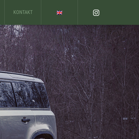
KONTAKT