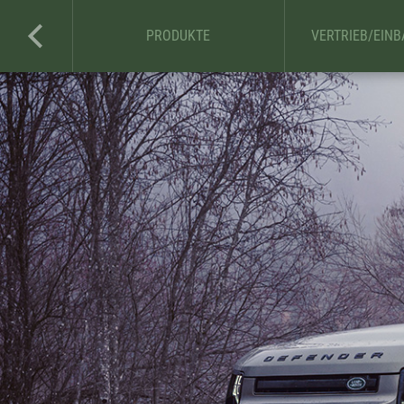
PRODUKTE
VERTRIEB/EIN