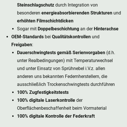
Steinschlagschutz
durch Integration von
besonderen
energieabsorbierenden Strukturen
und
erhöhten Filmschichtdicken
Sogar mit
Doppelbeschichtung
an der
Hinterachse
OEM-Standards
bei
Qualitätskontrollen
und
Freigaben
:
Dauerschwingtests gemäß Serienvorgaben
(d.h.
unter Realbedingungen) mit Temperaturwechsel
und unter Einsatz von Sprühnebel i.V.z. allen
anderen uns bekannten Federnherstellern, die
ausschließlich Trockenschwingtests durchführen
100% Zugfestigkeitstests
100% digitale Laserkontrolle
der
Oberflächenbeschaffenheit beim Vormaterial
100% digitale Kontrolle der Federkraft