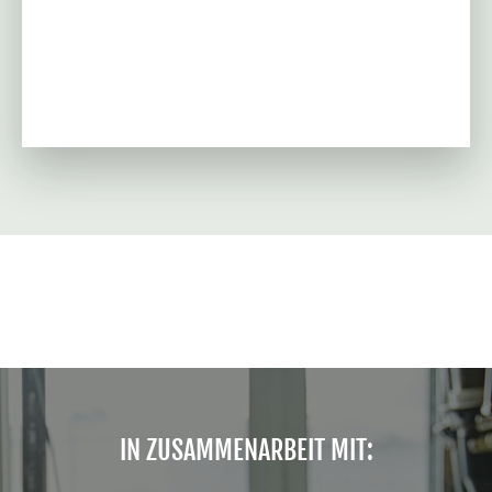
IN ZUSAMMENARBEIT MIT: